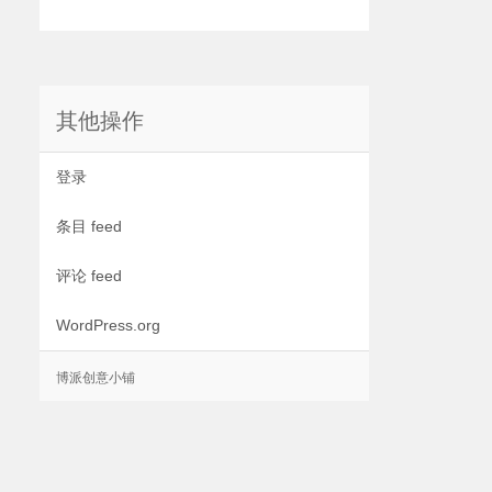
其他操作
登录
条目 feed
评论 feed
WordPress.org