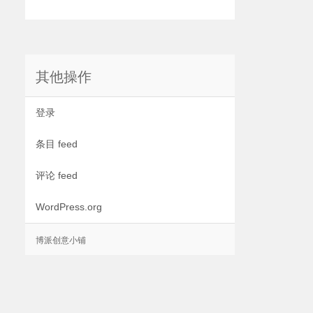
其他操作
登录
条目 feed
评论 feed
WordPress.org