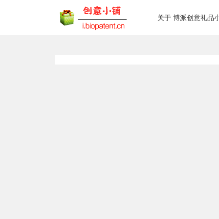
关于 博派创意礼品