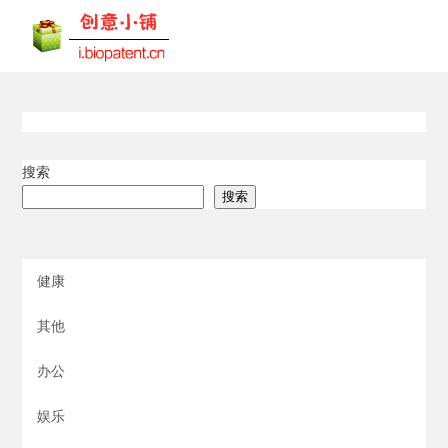
搜索
搜索
健康
其他
办公
娱乐