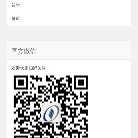
音乐
餐厨
官方微信
欢迎大家扫码关注：