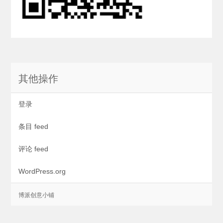
其他操作
登录
条目 feed
评论 feed
WordPress.org