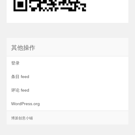
其他操作
登录
条目 feed
评论 feed
WordPress.org