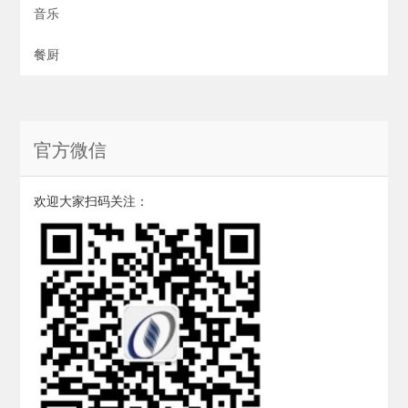
音乐
餐厨
官方微信
欢迎大家扫码关注：