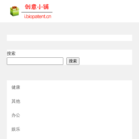
搜索
搜索
健康
其他
办公
娱乐