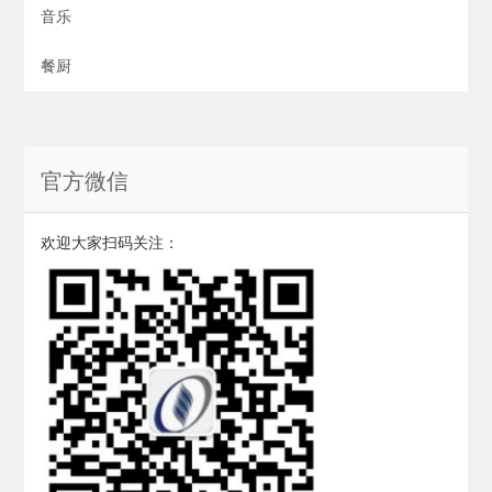
音乐
餐厨
官方微信
欢迎大家扫码关注：