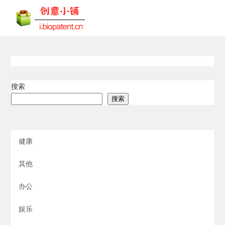
搜索
搜索
健康
其他
办公
娱乐