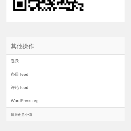
其他操作
登录
条目 feed
评论 feed
WordPress.org