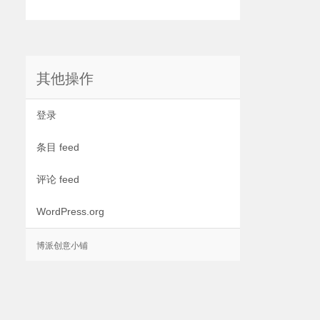
其他操作
登录
条目 feed
评论 feed
WordPress.org