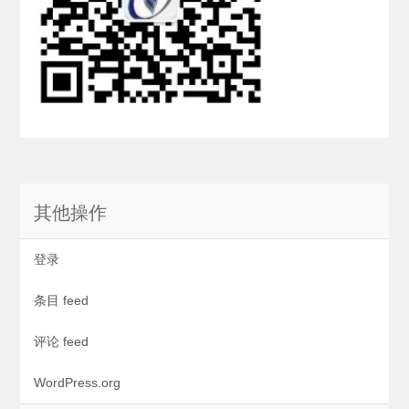
其他操作
登录
条目 feed
评论 feed
WordPress.org