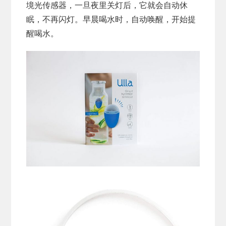
境光传感器，一旦夜里关灯后，它就会自动休
眠，不再闪灯。早晨喝水时，自动唤醒，开始提
醒喝水。