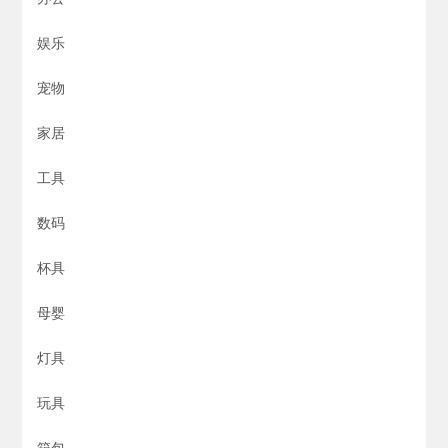
娱乐
宠物
家居
工具
数码
杯具
母婴
灯具
玩具
箱包