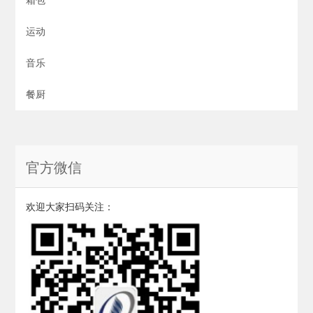
运动
音乐
餐厨
官方微信
欢迎大家扫码关注：