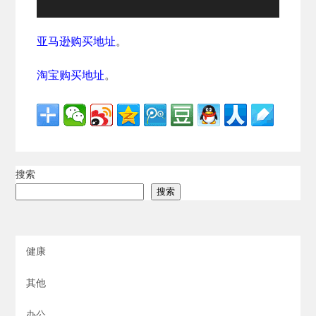
亚马逊购买地址
。
淘宝购买地址
。
搜索
搜索
健康
其他
办公