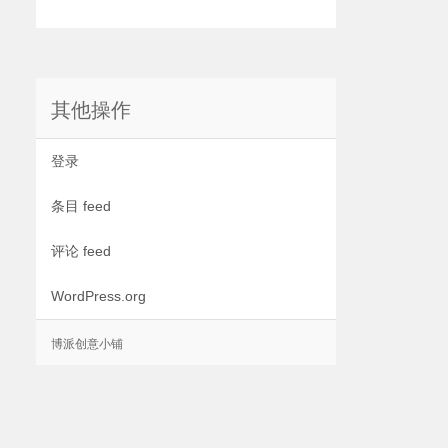
其他操作
登录
条目 feed
评论 feed
WordPress.org