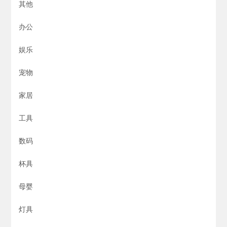
其他
办公
娱乐
宠物
家居
工具
数码
杯具
母婴
灯具