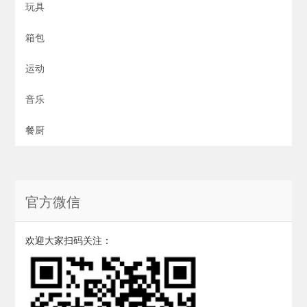
玩具
箱包
运动
音乐
餐厨
官方微信
欢迎大家扫码关注：