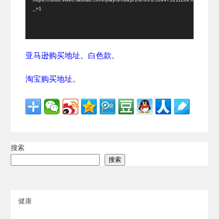
器
_=1
亚马逊购买地址
。
白色款
。
淘宝购买地址
。
搜索
搜索
健康