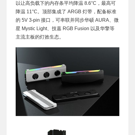
以让高负载下的内存条平均降温 8.6°C，最高可
降温 11°C。顶部集成了 ARGB 灯带，配备标准
的 5V 3-pin 接口，可串联并同步华硕 AURA、微
星 Mystic Light、技嘉 RGB Fusion 以及华擎等
主流主板的灯效生态。