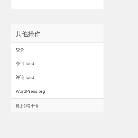
其他操作
登录
条目 feed
评论 feed
WordPress.org