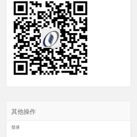
其他操作
登录