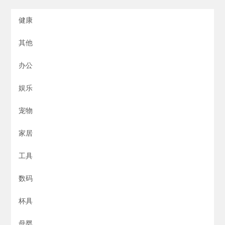
健康
其他
办公
娱乐
宠物
家居
工具
数码
杯具
母婴