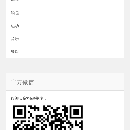
箱包
运动
音乐
餐厨
官方微信
欢迎大家扫码关注：