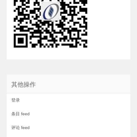
其他操作
登录
条目 feed
评论 feed