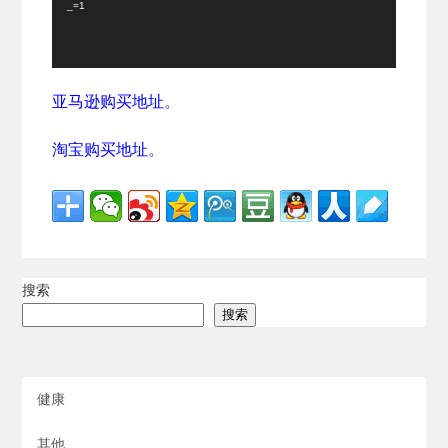
_=1
亚马逊购买地址
。
淘宝购买地址
。
搜索
搜索
健康
其他