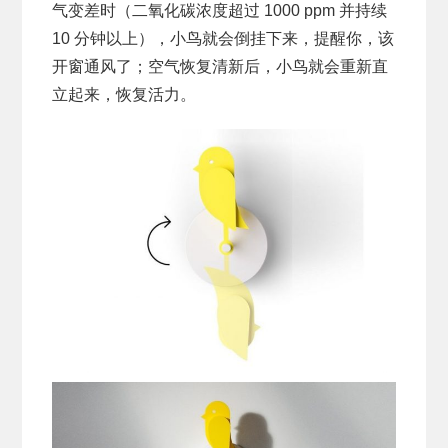
气变差时（二氧化碳浓度超过 1000 ppm 并持续
10 分钟以上），小鸟就会倒挂下来，提醒你，该
开窗通风了；空气恢复清新后，小鸟就会重新直
立起来，恢复活力。