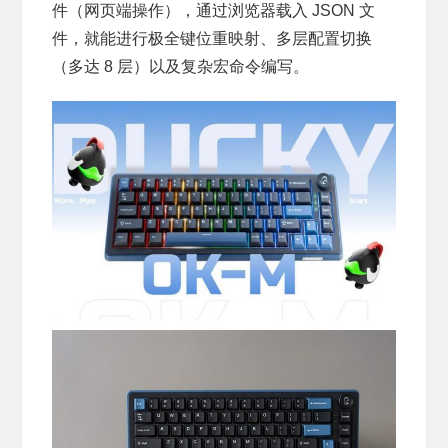
件（网页端操作），通过浏览器载入 JSON 文
件，就能进行极全键位重映射、多层配置切换
（多达 8 层）以及复杂宏命令编写。