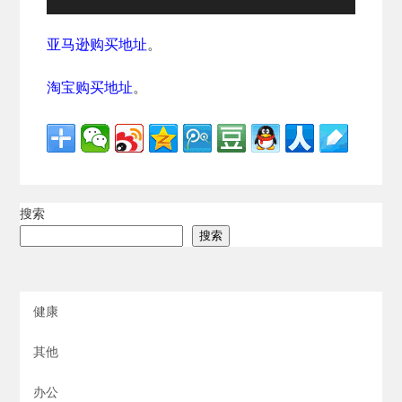
亚马逊购买地址
。
淘宝购买地址
。
搜索
搜索
健康
其他
办公