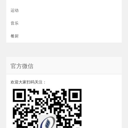
运动
音乐
餐厨
官方微信
欢迎大家扫码关注：