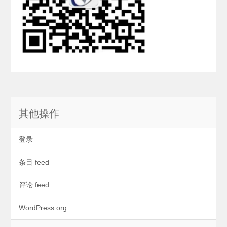
其他操作
登录
条目 feed
评论 feed
WordPress.org