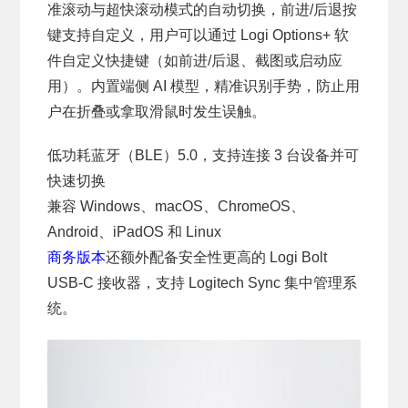
准滚动与超快滚动模式的自动切换，前进/后退按
键支持自定义，用户可以通过 Logi Options+ 软
件自定义快捷键（如前进/后退、截图或启动应
用）。内置端侧 AI 模型，精准识别手势，防止用
户在折叠或拿取滑鼠时发生误触。
低功耗蓝牙（BLE）5.0，支持连接 3 台设备并可
快速切换
兼容 Windows、macOS、ChromeOS、
Android、iPadOS 和 Linux
商务版本
还额外配备安全性更高的 Logi Bolt
USB-C 接收器，支持 Logitech Sync 集中管理系
统。