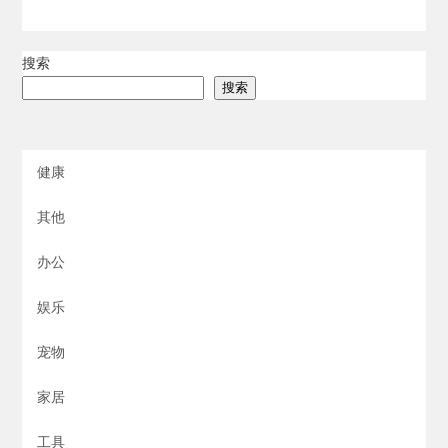
搜索
搜索
健康
其他
办公
娱乐
宠物
家居
工具