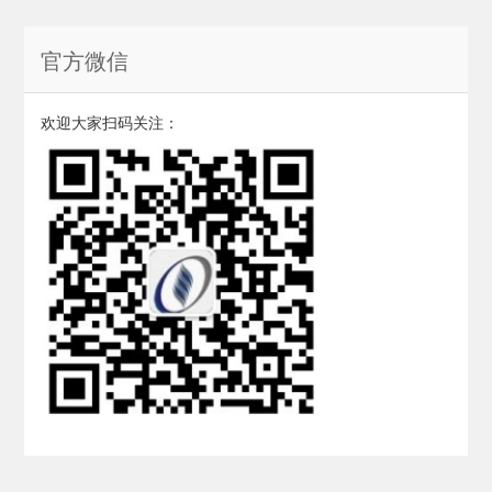
官方微信
欢迎大家扫码关注：