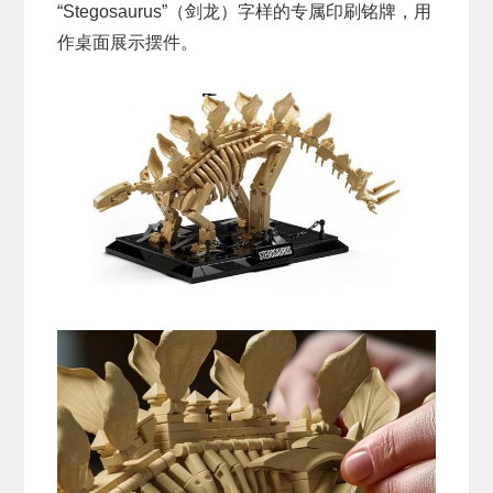
“Stegosaurus”（剑龙）字样的专属印刷铭牌，用
作桌面展示摆件。