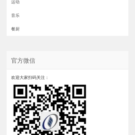
运动
音乐
餐厨
官方微信
欢迎大家扫码关注：