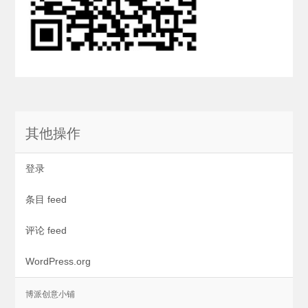
其他操作
登录
条目 feed
评论 feed
WordPress.org