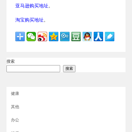
亚马逊购买地址
。
淘宝购买地址
。
搜索
搜索
健康
其他
办公