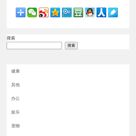
搜索
搜索
健康
其他
办公
娱乐
宠物