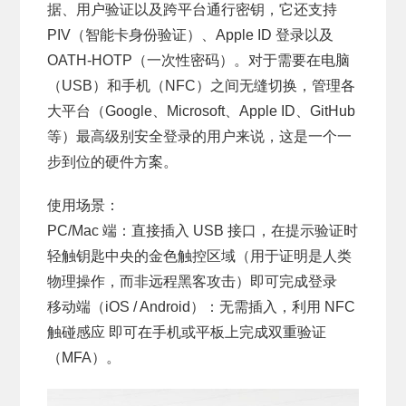
据、用户验证以及跨平台通行密钥，它还支持
PIV（智能卡身份验证）、Apple ID 登录以及
OATH-HOTP（一次性密码）。对于需要在电脑
（USB）和手机（NFC）之间无缝切换，管理各
大平台（Google、Microsoft、Apple ID、GitHub
等）最高级别安全登录的用户来说，这是一个一
步到位的硬件方案。
使用场景：
PC/Mac 端：直接插入 USB 接口，在提示验证时
轻触钥匙中央的金色触控区域（用于证明是人类
物理操作，而非远程黑客攻击）即可完成登录
移动端（iOS / Android）：无需插入，利用 NFC
触碰感应 即可在手机或平板上完成双重验证
（MFA）。