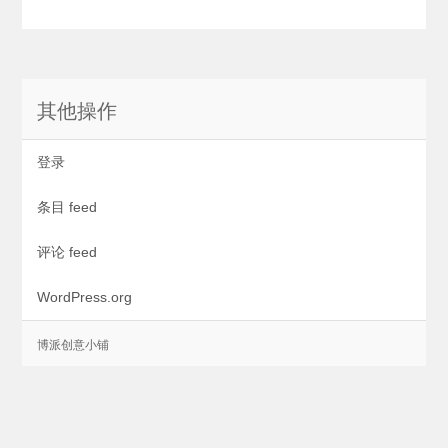
其他操作
登录
条目 feed
评论 feed
WordPress.org