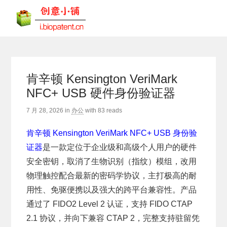
肯辛顿 Kensington VeriMark
NFC+ USB 硬件身份验证器
7 月 28, 2026
in
办公
with
83 reads
肯辛顿 Kensington VeriMark NFC+ USB 身份验
证器
是一款定位于企业级和高级个人用户的硬件
安全密钥，取消了生物识别（指纹）模组，改用
物理触控配合最新的密码学协议，主打极高的耐
用性、免驱便携以及强大的跨平台兼容性。产品
通过了 FIDO2 Level 2 认证，支持 FIDO CTAP
2.1 协议，并向下兼容 CTAP 2，完整支持驻留凭