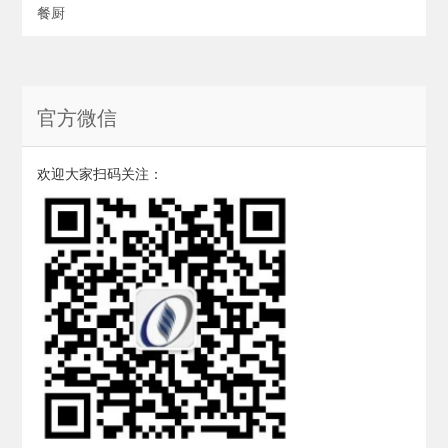
餐厨
官方微信
欢迎大家扫码关注：