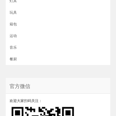
灯具
玩具
箱包
运动
音乐
餐厨
官方微信
欢迎大家扫码关注：