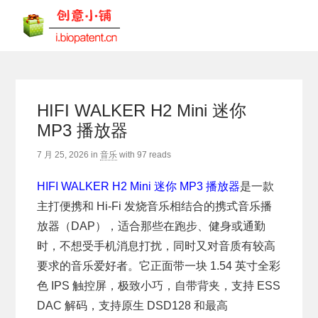
HIFI WALKER H2 Mini 迷你
MP3 播放器
7 月 25, 2026
in
音乐
with
97 reads
HIFI WALKER H2 Mini 迷你 MP3 播放器
是一款
主打便携和 Hi-Fi 发烧音乐相结合的携式音乐播
放器（DAP），适合那些在跑步、健身或通勤
时，不想受手机消息打扰，同时又对音质有较高
要求的音乐爱好者。它正面带一块 1.54 英寸全彩
色 IPS 触控屏，极致小巧，自带背夹，支持 ESS
DAC 解码，支持原生 DSD128 和最高