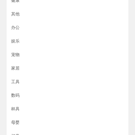
健康
其他
办公
娱乐
宠物
家居
工具
数码
杯具
母婴