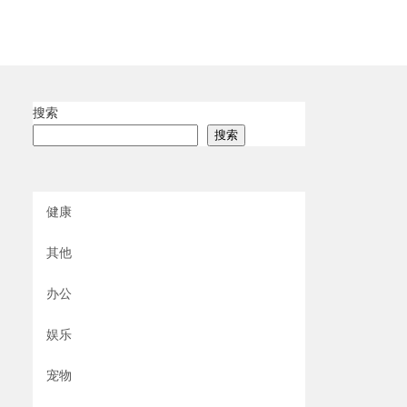
搜索
搜索
健康
其他
办公
娱乐
宠物