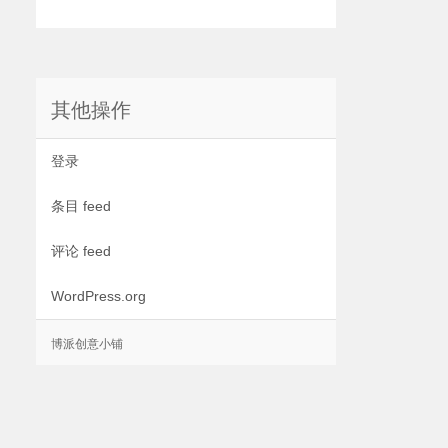
其他操作
登录
条目 feed
评论 feed
WordPress.org