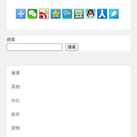
搜索
搜索
健康
其他
办公
娱乐
宠物