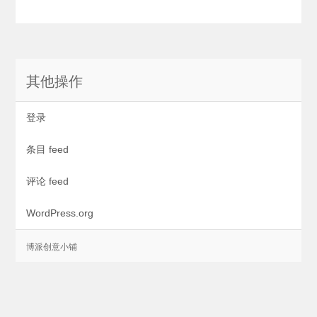
其他操作
登录
条目 feed
评论 feed
WordPress.org