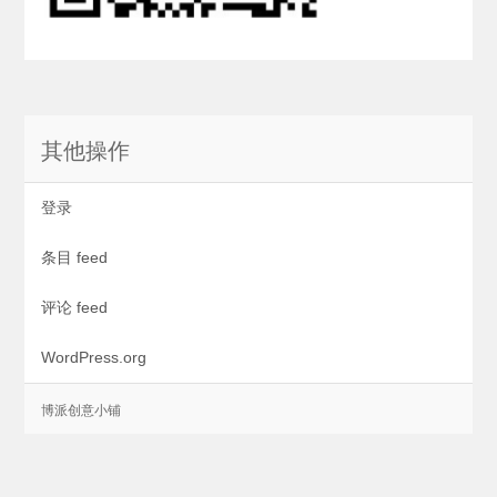
其他操作
登录
条目 feed
评论 feed
WordPress.org