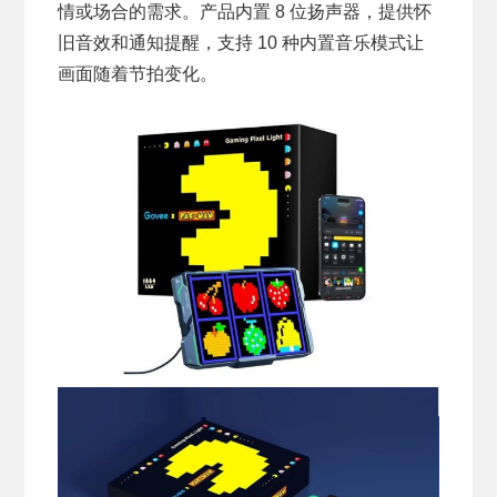
情或场合的需求。产品内置 8 位扬声器，提供怀
旧音效和通知提醒，支持 10 种内置音乐模式让
画面随着节拍变化。