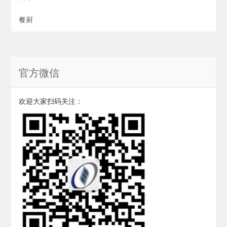
餐厨
官方微信
欢迎大家扫码关注：