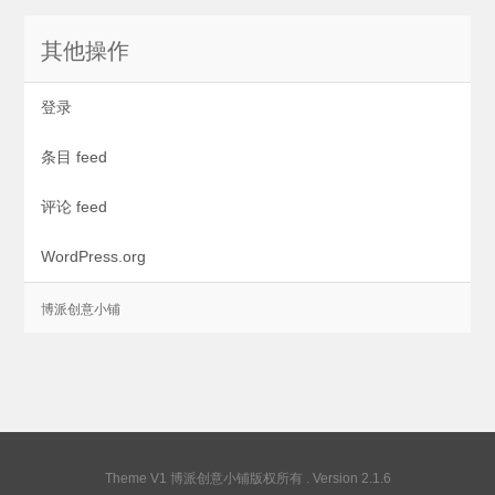
其他操作
登录
条目 feed
评论 feed
WordPress.org
Theme V1
博派创意小铺版权所有
. Version 2.1.6