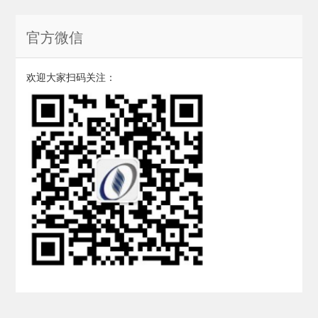
官方微信
欢迎大家扫码关注：