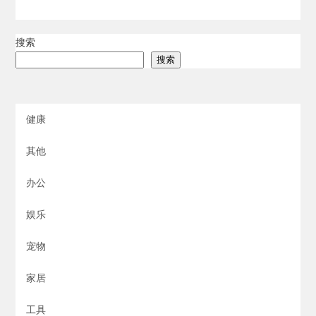
搜索
搜索
健康
其他
办公
娱乐
宠物
家居
工具