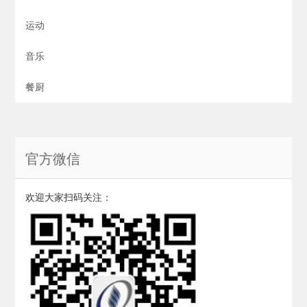
运动
音乐
餐厨
官方微信
欢迎大家扫码关注：