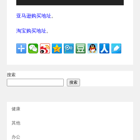
亚马逊购买地址
。
淘宝购买地址
。
搜索
搜索
健康
其他
办公