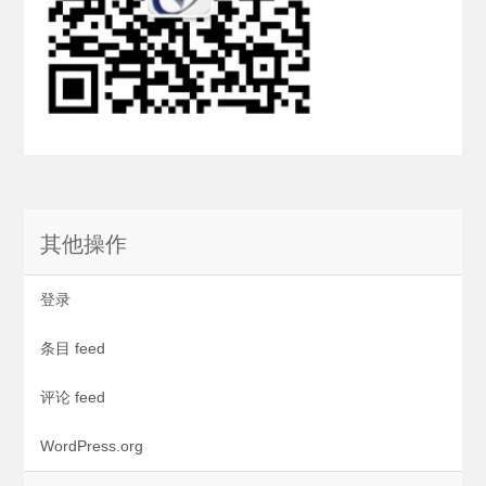
其他操作
登录
条目 feed
评论 feed
WordPress.org