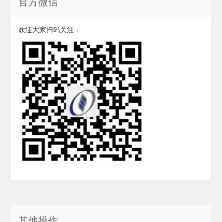
官方微信
欢迎大家扫码关注：
其他操作