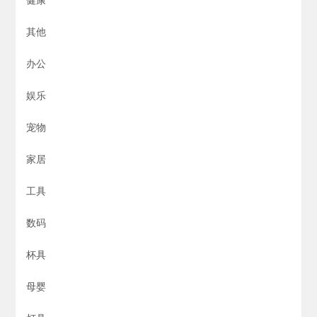
其他
办公
娱乐
宠物
家居
工具
数码
杯具
母婴