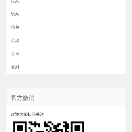
灯具
玩具
箱包
运动
音乐
餐厨
官方微信
欢迎大家扫码关注：