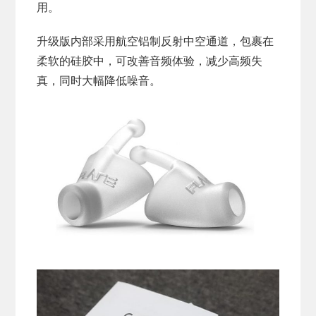
用。
升级版内部采用航空铝制反射中空通道，包裹在
柔软的硅胶中，可改善音频体验，减少高频失
真，同时大幅降低噪音。